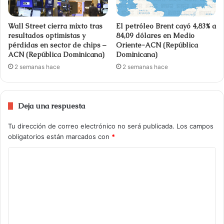
Wall Street cierra mixto tras
El petróleo Brent cayó 4,83% a
resultados optimistas y
84,09 dólares en Medio
pérdidas en sector de chips –
Oriente-ACN (República
ACN (República Dominicana)
Dominicana)
2 semanas hace
2 semanas hace
Deja una respuesta
Tu dirección de correo electrónico no será publicada.
Los campos
obligatorios están marcados con
*