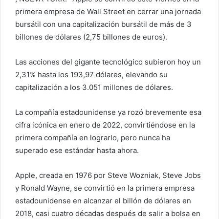
primera empresa de Wall Street en cerrar una jornada
c
o
bursátil con una capitalización bursátil de más de 3
billones de dólares (2,75 billones de euros).
Las acciones del gigante tecnológico subieron hoy un
2,31% hasta los 193,97 dólares, elevando su
capitalización a los 3.051 millones de dólares.
La compañía estadounidense ya rozó brevemente esa
cifra icónica en enero de 2022, convirtiéndose en la
primera compañía en lograrlo, pero nunca ha
superado ese estándar hasta ahora.
Apple, creada en 1976 por Steve Wozniak, Steve Jobs
y Ronald Wayne, se convirtió en la primera empresa
estadounidense en alcanzar el billón de dólares en
2018, casi cuatro décadas después de salir a bolsa en