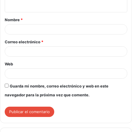
Nombre
*
Correo electrónico
*
Web
Guarda mi nombre, correo electrónico y web en este
navegador para la próxima vez que comente.