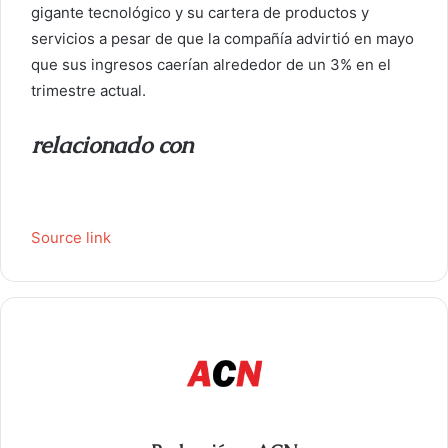
gigante tecnológico y su cartera de productos y
servicios a pesar de que la compañía advirtió en mayo
que sus ingresos caerían alrededor de un 3% en el
trimestre actual.
relacionado con
Source link