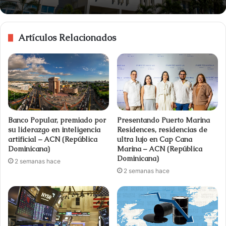
Artículos Relacionados
Banco Popular, premiado por
Presentando Puerto Marina
su liderazgo en inteligencia
Residences, residencias de
artificial – ACN (República
ultra lujo en Cap Cana
Dominicana)
Marina – ACN (República
Dominicana)
2 semanas hace
2 semanas hace