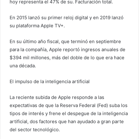
hoy representa el 47% de su. Facturación total.
En 2015 lanzó su primer reloj digital y en 2019 lanzó
su plataforma Apple TV+.
En su último año fiscal, que terminó en septiembre
para la compañía, Apple reportó ingresos anuales de
$394 mil millones, más del doble de lo que era hace
una década.
El impulso de la inteligencia artificial
La reciente subida de Apple responde a las
expectativas de que la Reserva Federal (Fed) suba los
tipos de interés y frene el despegue de la inteligencia
artificial, dos factores que han ayudado a gran parte
del sector tecnológico.