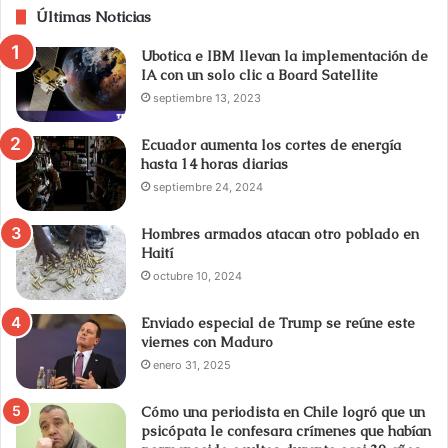
Últimas Noticias
Ubotica e IBM llevan la implementación de
IA con un solo clic a Board Satellite
septiembre 13, 2023
Ecuador aumenta los cortes de energía
hasta 14 horas diarias
septiembre 24, 2024
Hombres armados atacan otro poblado en
Haití
octubre 10, 2024
Enviado especial de Trump se reúne este
viernes con Maduro
enero 31, 2025
Cómo una periodista en Chile logró que un
psicópata le confesara crímenes que habían