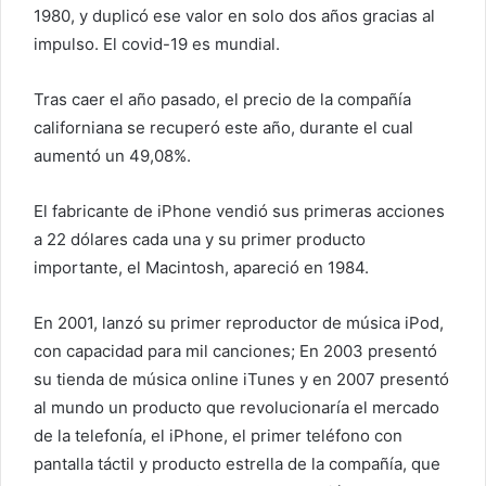
1980, y duplicó ese valor en solo dos años gracias al
impulso. El covid-19 es mundial.
Tras caer el año pasado, el precio de la compañía
californiana se recuperó este año, durante el cual
aumentó un 49,08%.
El fabricante de iPhone vendió sus primeras acciones
a 22 dólares cada una y su primer producto
importante, el Macintosh, apareció en 1984.
En 2001, lanzó su primer reproductor de música iPod,
con capacidad para mil canciones; En 2003 presentó
su tienda de música online iTunes y en 2007 presentó
al mundo un producto que revolucionaría el mercado
de la telefonía, el iPhone, el primer teléfono con
pantalla táctil y producto estrella de la compañía, que