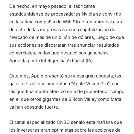
De hecho, en mayo pasado, el fabricante
estadounidense de procesadores Nvidia se convirtió
en la última compañía de Wall Street en unirse al club
de élite de las empresas con una capitalización de
mercado de más de un billón de dólares, luego de que
sus acciones se dispararan tras anunciar resultados
comerciales, en los que destacó sus ganancias.
Apuesta por la Inteligencia Artificial (IA).
Este mes, Apple presentó su nueva gran apuesta, las
gafas de realidad aumentada “Apple Vision Pro”, con
las que finalmente aterrizó en este prometedor campo
en el que otros gigantes de Silicon Valley como Meta
ya han apostado fuerte.
El canal especializado CNBC señaló esta mañana que
los inversores eran optimistas sobre las acciones del