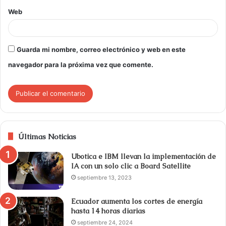
Web
Guarda mi nombre, correo electrónico y web en este
navegador para la próxima vez que comente.
Últimas Noticias
Ubotica e IBM llevan la implementación de
IA con un solo clic a Board Satellite
septiembre 13, 2023
Ecuador aumenta los cortes de energía
hasta 14 horas diarias
septiembre 24, 2024