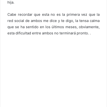
hija.
Cabe recordar que esta no es la primera vez que la
red social de ambos me dice y te digo, la tensa calma
que se ha sentido en los últimos meses, obviamente,
esta dificultad entre ambos no terminará pronto. .