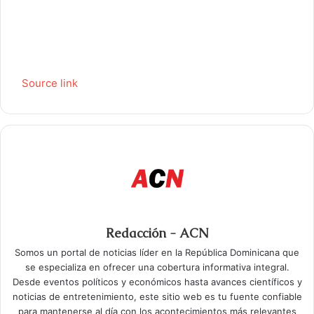
Source link
Redacción - ACN
Somos un portal de noticias líder en la República Dominicana que
se especializa en ofrecer una cobertura informativa integral.
Desde eventos políticos y económicos hasta avances científicos y
noticias de entretenimiento, este sitio web es tu fuente confiable
para mantenerse al día con los acontecimientos más relevantes