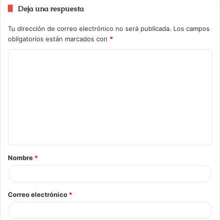
Deja una respuesta
Tu dirección de correo electrónico no será publicada.
Los campos
obligatorios están marcados con
*
Nombre
*
Correo electrónico
*