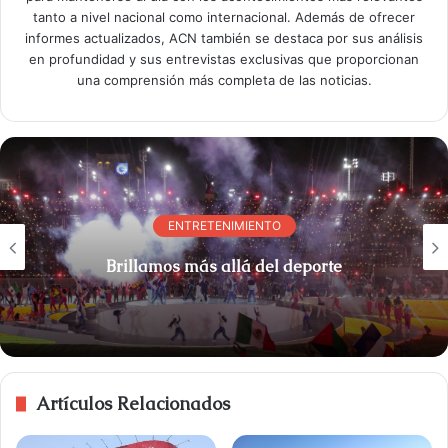
tanto a nivel nacional como internacional. Además de ofrecer
informes actualizados, ACN también se destaca por sus análisis
en profundidad y sus entrevistas exclusivas que proporcionan
una comprensión más completa de las noticias.
ENTRETENIMIENTO
Brillamos más allá del deporte
Artículos Relacionados