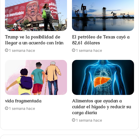
Trump ve la posibilidad de
El petróleo de Texas cayó a
llegar a un acuerdo con Irán
82,61 dólares
1 semana hace
1 semana hace
vida fragmentada
Alimentos que ayudan a
cuidar el hígado y reducir su
1 semana hace
carga diaria
1 semana hace