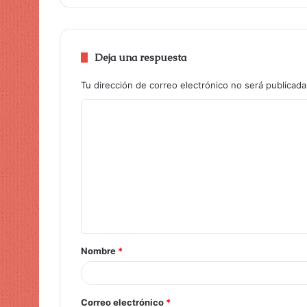
Deja una respuesta
Tu dirección de correo electrónico no será publicada
Nombre
*
Correo electrónico
*