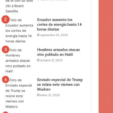
Ecuador aumenta los
cortes de energía hasta 14
horas diarias
septiembre 24, 2024
Hombres armados atacan
otro poblado en Haití
octubre 10, 2024
Enviado especial de Trump
se reúne este viernes con
Maduro
enero 31, 2025