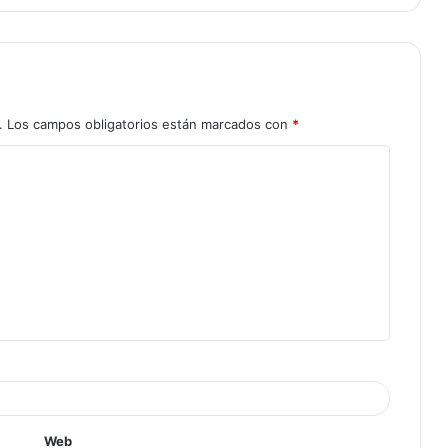
.
Los campos obligatorios están marcados con
*
Web