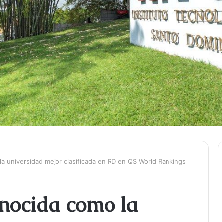
la universidad mejor clasificada en RD en QS World Rankings
onocida como la