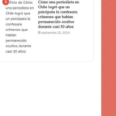
Cómo una periodista en
Chile logró que un
psicópata le confesara
crímenes que habían
permanecido ocultos
durante casi 30 años
septiembre 23, 2024