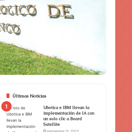
Últimas Noticias
Ubotica e IBM llevan la
implementación de IA con
un solo clic a Board
Satellite
septiembre 13, 2023