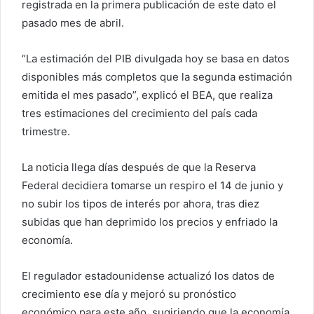
registrada en la primera publicación de este dato el
pasado mes de abril.
“La estimación del PIB divulgada hoy se basa en datos
disponibles más completos que la segunda estimación
emitida el mes pasado”, explicó el BEA, que realiza
tres estimaciones del crecimiento del país cada
trimestre.
La noticia llega días después de que la Reserva
Federal decidiera tomarse un respiro el 14 de junio y
no subir los tipos de interés por ahora, tras diez
subidas que han deprimido los precios y enfriado la
economía.
El regulador estadounidense actualizó los datos de
crecimiento ese día y mejoró su pronóstico
económico para este año, sugiriendo que la economía