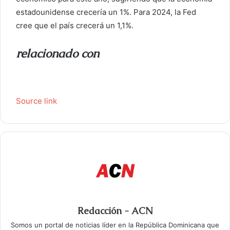
estadounidense crecería un 1%. Para 2024, la Fed
cree que el país crecerá un 1,1%.
relacionado con
Source link
Redacción - ACN
Somos un portal de noticias líder en la República Dominicana que