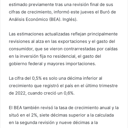
c
estimado previamente tras una revisión final de sus
o
cifras de crecimiento, informó este jueves el Buró de
Análisis Económico (BEA). Inglés).
Las estimaciones actualizadas reflejan principalmente
revisiones al alza en las exportaciones y el gasto del
consumidor, que se vieron contrarrestadas por caídas
en la inversión fija no residencial, el gasto del
gobierno federal y mayores importaciones.
La cifra del 0,5% es solo una décima inferior al
crecimiento que registró el país en el último trimestre
de 2022, cuando creció un 0,6%.
El BEA también revisó la tasa de crecimiento anual y la
situó en el 2%, siete décimas superior a la calculada
en la segunda revisión y nueve décimas a la