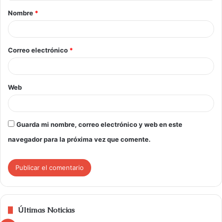
Nombre
*
Correo electrónico
*
Web
Guarda mi nombre, correo electrónico y web en este
navegador para la próxima vez que comente.
Últimas Noticias