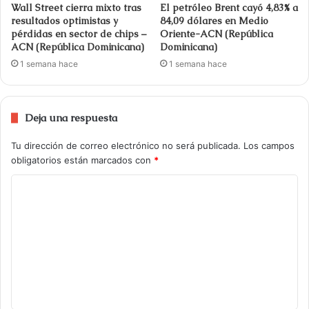
Wall Street cierra mixto tras
El petróleo Brent cayó 4,83% a
resultados optimistas y
84,09 dólares en Medio
pérdidas en sector de chips –
Oriente-ACN (República
ACN (República Dominicana)
Dominicana)
1 semana hace
1 semana hace
Deja una respuesta
Tu dirección de correo electrónico no será publicada.
Los campos
obligatorios están marcados con
*