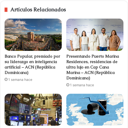
Artículos Relacionados
Banco Popular, premiado por
Presentando Puerto Marina
su liderazgo en inteligencia
Residences, residencias de
artificial – ACN (República
ultra lujo en Cap Cana
Dominicana)
Marina – ACN (República
Dominicana)
1 semana hace
1 semana hace