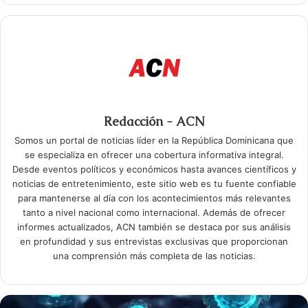
Redacción - ACN
Somos un portal de noticias líder en la República Dominicana que
se especializa en ofrecer una cobertura informativa integral.
Desde eventos políticos y económicos hasta avances científicos y
noticias de entretenimiento, este sitio web es tu fuente confiable
para mantenerse al día con los acontecimientos más relevantes
tanto a nivel nacional como internacional. Además de ofrecer
informes actualizados, ACN también se destaca por sus análisis
en profundidad y sus entrevistas exclusivas que proporcionan
una comprensión más completa de las noticias.