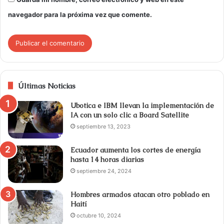
navegador para la próxima vez que comente.
Últimas Noticias
Ubotica e IBM llevan la implementación de
IA con un solo clic a Board Satellite
septiembre 13, 2023
Ecuador aumenta los cortes de energía
hasta 14 horas diarias
septiembre 24, 2024
Hombres armados atacan otro poblado en
Haití
octubre 10, 2024