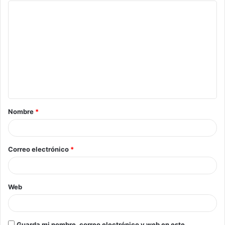
Nombre
*
Correo electrónico
*
Web
Guarda mi nombre, correo electrónico y web en este