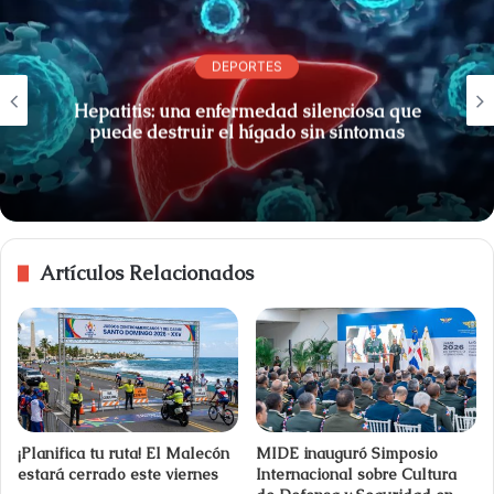
DEPORTES
Hepatitis: una enfermedad silenciosa que
puede destruir el hígado sin síntomas
Artículos Relacionados
¡Planifica tu ruta! El Malecón
MIDE inauguró Simposio
estará cerrado este viernes
Internacional sobre Cultura