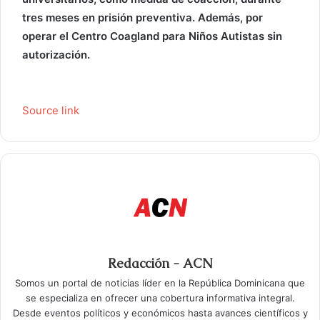
tres meses en prisión preventiva. Además, por
operar el Centro Coagland para Niños Autistas sin
autorización.
Source link
Redacción - ACN
Somos un portal de noticias líder en la República Dominicana que
se especializa en ofrecer una cobertura informativa integral.
Desde eventos políticos y económicos hasta avances científicos y