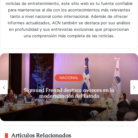
noticias de entretenimiento, este sitio web es tu fuente confiable
para mantenerse al día con los acontecimientos más relevantes
tanto a nivel nacional como internacional. Además de ofrecer
informes actualizados, ACN también se destaca por sus análisis
en profundidad y sus entrevistas exclusivas que proporcionan
una comprensión más completa de las noticias.
NACIONAL
Sigmund Freund destaca avances en la
modernización del Estado
Artículos Relacionados