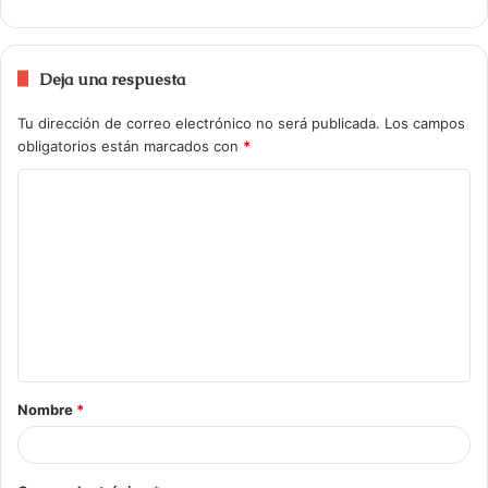
Deja una respuesta
Tu dirección de correo electrónico no será publicada.
Los campos
obligatorios están marcados con
*
Nombre
*