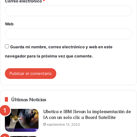
Correo electrónico
*
Web
Guarda mi nombre, correo electrónico y web en este
navegador para la próxima vez que comente.
Últimas Noticias
Ubotica e IBM llevan la implementación de
IA con un solo clic a Board Satellite
septiembre 13, 2023