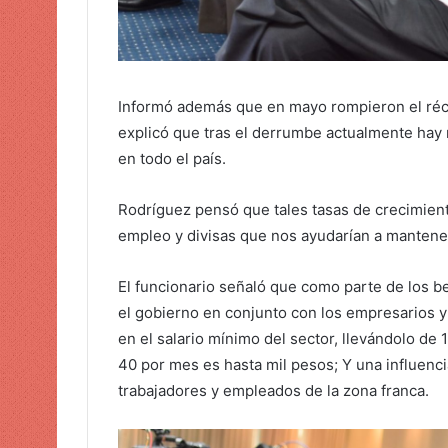
Informó además que en mayo rompieron el réc
explicó que tras el derrumbe actualmente hay
en todo el país.
Rodríguez pensó que tales tasas de crecimient
empleo y divisas que nos ayudarían a mantener
El funcionario señaló que como parte de los b
el gobierno en conjunto con los empresarios y
en el salario mínimo del sector, llevándolo de 
40 por mes es hasta mil pesos; Y una influenc
trabajadores y empleados de la zona franca.