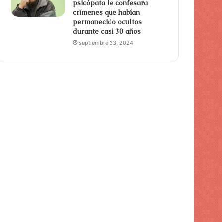
psicópata le confesara
crímenes que habían
permanecido ocultos
durante casi 30 años
septiembre 23, 2024