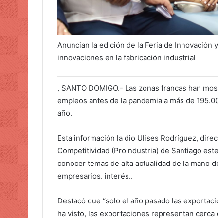
Anuncian la edición de la Feria de Innovación
innovaciones en la fabricación industrial
, SANTO DOMIGO.- Las zonas francas han most
empleos antes de la pandemia a más de 195.0
año.
Esta información la dio Ulises Rodríguez, direct
Competitividad (Proindustria) de Santiago est
conocer temas de alta actualidad de la mano d
empresarios. interés..
Destacó que “solo el año pasado las exportaci
ha visto, las exportaciones representan cerca 