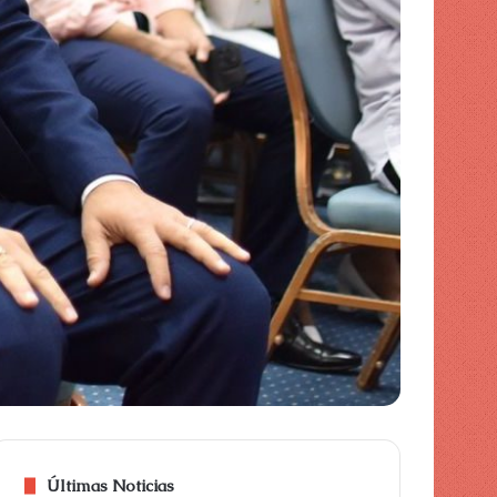
Últimas Noticias