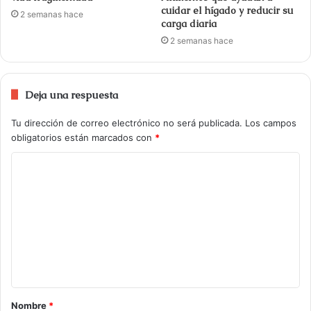
cuidar el hígado y reducir su
2 semanas hace
carga diaria
2 semanas hace
Deja una respuesta
Tu dirección de correo electrónico no será publicada.
Los campos
obligatorios están marcados con
*
Nombre
*