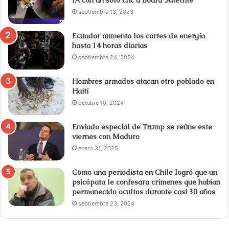
septiembre 13, 2023
Ecuador aumenta los cortes de energía
hasta 14 horas diarias
septiembre 24, 2024
Hombres armados atacan otro poblado en
Haití
octubre 10, 2024
Enviado especial de Trump se reúne este
viernes con Maduro
enero 31, 2025
Cómo una periodista en Chile logró que un
psicópata le confesara crímenes que habían
permanecido ocultos durante casi 30 años
septiembre 23, 2024