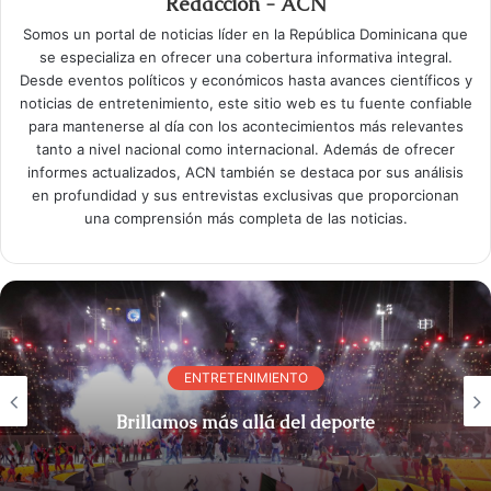
Redacción - ACN
Somos un portal de noticias líder en la República Dominicana que
se especializa en ofrecer una cobertura informativa integral.
Desde eventos políticos y económicos hasta avances científicos y
noticias de entretenimiento, este sitio web es tu fuente confiable
para mantenerse al día con los acontecimientos más relevantes
tanto a nivel nacional como internacional. Además de ofrecer
informes actualizados, ACN también se destaca por sus análisis
en profundidad y sus entrevistas exclusivas que proporcionan
una comprensión más completa de las noticias.
ENTRETENIMIENTO
Brillamos más allá del deporte