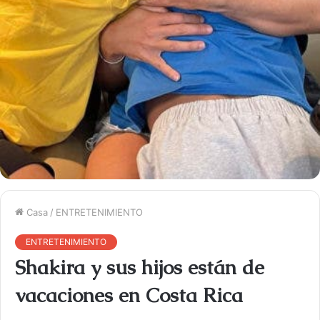
Casa
/
ENTRETENIMIENTO
ENTRETENIMIENTO
Shakira y sus hijos están de
vacaciones en Costa Rica