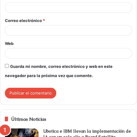
Correo electrónico
*
Web
Guarda mi nombre, correo electrónico y web en este
navegador para la próxima vez que comente.
Últimas Noticias
Ubotica e IBM llevan la implementación de
IA con un solo clic a Board Satellite