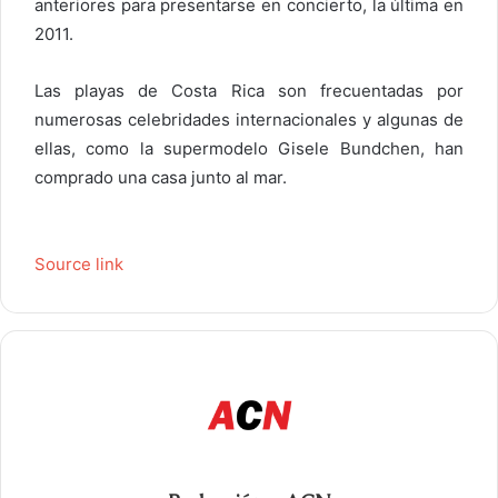
anteriores para presentarse en concierto, la última en
2011.
Las playas de Costa Rica son frecuentadas por
numerosas celebridades internacionales y algunas de
ellas, como la supermodelo Gisele Bundchen, han
comprado una casa junto al mar.
Source link