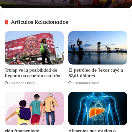
Artículos Relacionados
Trump ve la posibilidad de
El petróleo de Texas cayó a
llegar a un acuerdo con Irán
82,61 dólares
2 semanas hace
2 semanas hace
vida fragmentada
Alimentos que ayudan a