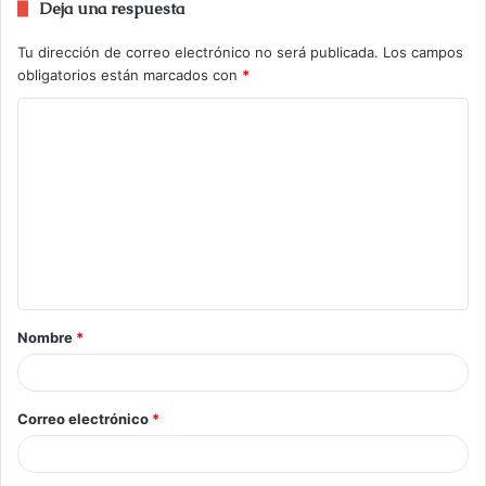
Deja una respuesta
Tu dirección de correo electrónico no será publicada.
Los campos
obligatorios están marcados con
*
Nombre
*
Correo electrónico
*