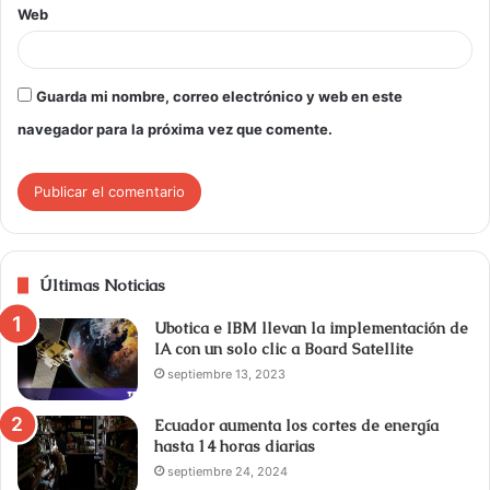
Web
Guarda mi nombre, correo electrónico y web en este
navegador para la próxima vez que comente.
Últimas Noticias
Ubotica e IBM llevan la implementación de
IA con un solo clic a Board Satellite
septiembre 13, 2023
Ecuador aumenta los cortes de energía
hasta 14 horas diarias
septiembre 24, 2024