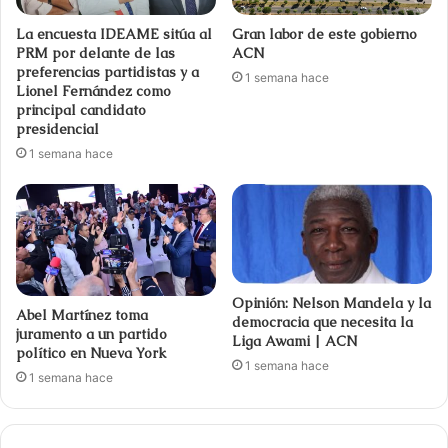
La encuesta IDEAME sitúa al
Gran labor de este gobierno
PRM por delante de las
ACN
preferencias partidistas y a
1 semana hace
Lionel Fernández como
principal candidato
presidencial
1 semana hace
Opinión: Nelson Mandela y la
Abel Martínez toma
democracia que necesita la
juramento a un partido
Liga Awami | ACN
político en Nueva York
1 semana hace
1 semana hace