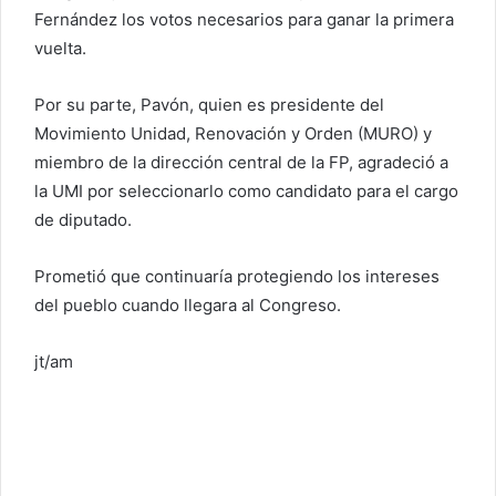
Fernández los votos necesarios para ganar la primera
vuelta.
Por su parte, Pavón, quien es presidente del
Movimiento Unidad, Renovación y Orden (MURO) y
miembro de la dirección central de la FP, agradeció a
la UMI por seleccionarlo como candidato para el cargo
de diputado.
Prometió que continuaría protegiendo los intereses
del pueblo cuando llegara al Congreso.
jt/am