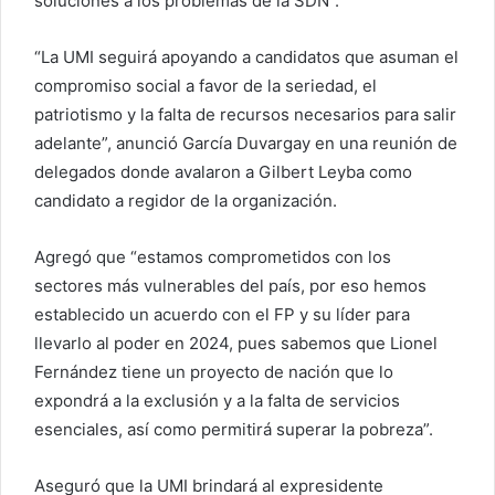
soluciones a los problemas de la SDN”.
“La UMI seguirá apoyando a candidatos que asuman el
compromiso social a favor de la seriedad, el
patriotismo y la falta de recursos necesarios para salir
adelante”, anunció García Duvargay en una reunión de
delegados donde avalaron a Gilbert Leyba como
candidato a regidor de la organización.
Agregó que “estamos comprometidos con los
sectores más vulnerables del país, por eso hemos
establecido un acuerdo con el FP y su líder para
llevarlo al poder en 2024, pues sabemos que Lionel
Fernández tiene un proyecto de nación que lo
expondrá a la exclusión y a la falta de servicios
esenciales, así como permitirá superar la pobreza”.
Aseguró que la UMI brindará al expresidente