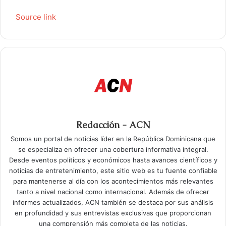
Source link
Redacción - ACN
Somos un portal de noticias líder en la República Dominicana que
se especializa en ofrecer una cobertura informativa integral.
Desde eventos políticos y económicos hasta avances científicos y
noticias de entretenimiento, este sitio web es tu fuente confiable
para mantenerse al día con los acontecimientos más relevantes
tanto a nivel nacional como internacional. Además de ofrecer
informes actualizados, ACN también se destaca por sus análisis
en profundidad y sus entrevistas exclusivas que proporcionan
una comprensión más completa de las noticias.