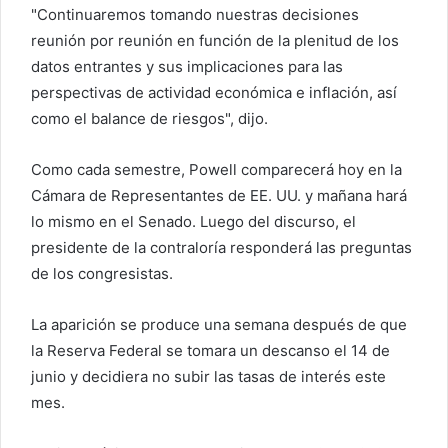
"Continuaremos tomando nuestras decisiones
reunión por reunión en función de la plenitud de los
datos entrantes y sus implicaciones para las
perspectivas de actividad económica e inflación, así
como el balance de riesgos", dijo.
Como cada semestre, Powell comparecerá hoy en la
Cámara de Representantes de EE. UU. y mañana hará
lo mismo en el Senado. Luego del discurso, el
presidente de la contraloría responderá las preguntas
de los congresistas.
La aparición se produce una semana después de que
la Reserva Federal se tomara un descanso el 14 de
junio y decidiera no subir las tasas de interés este
mes.