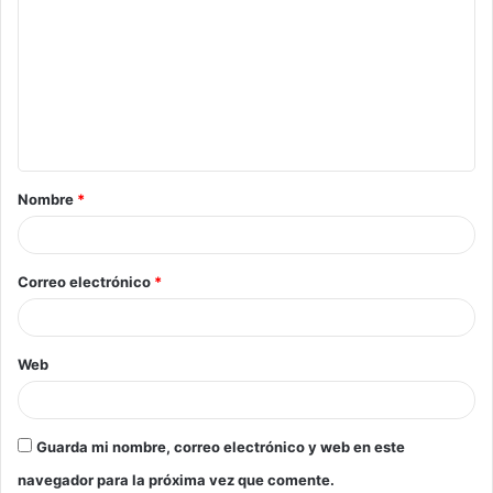
Nombre
*
Correo electrónico
*
Web
Guarda mi nombre, correo electrónico y web en este
navegador para la próxima vez que comente.