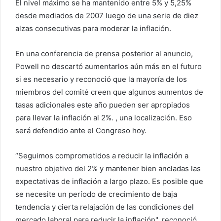
El nivel máximo se ha mantenido entre 5% y 5,25%
desde mediados de 2007 luego de una serie de diez
alzas consecutivas para moderar la inflación.
En una conferencia de prensa posterior al anuncio,
Powell no descartó aumentarlos aún más en el futuro
si es necesario y reconoció que la mayoría de los
miembros del comité creen que algunos aumentos de
tasas adicionales este año pueden ser apropiados
para llevar la inflación al 2%. , una localización. Eso
será defendido ante el Congreso hoy.
“Seguimos comprometidos a reducir la inflación a
nuestro objetivo del 2% y mantener bien ancladas las
expectativas de inflación a largo plazo. Es posible que
se necesite un período de crecimiento de baja
tendencia y cierta relajación de las condiciones del
mercado laboral para reducir la inflación", reconoció