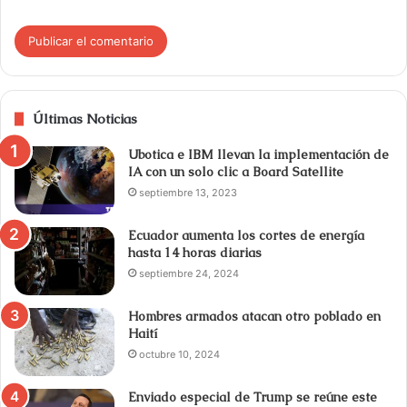
Últimas Noticias
Ubotica e IBM llevan la implementación de
IA con un solo clic a Board Satellite
septiembre 13, 2023
Ecuador aumenta los cortes de energía
hasta 14 horas diarias
septiembre 24, 2024
Hombres armados atacan otro poblado en
Haití
octubre 10, 2024
Enviado especial de Trump se reúne este