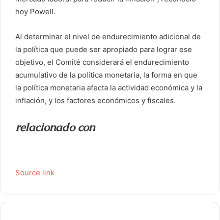
hoy Powell.
Al determinar el nivel de endurecimiento adicional de
la política que puede ser apropiado para lograr ese
objetivo, el Comité considerará el endurecimiento
acumulativo de la política monetaria, la forma en que
la política monetaria afecta la actividad económica y la
inflación, y los factores económicos y fiscales.
relacionado con
Source link