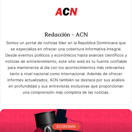
Redacción - ACN
Somos un portal de noticias líder en la República Dominicana que
se especializa en ofrecer una cobertura informativa integral.
Desde eventos políticos y económicos hasta avances científicos y
noticias de entretenimiento, este sitio web es tu fuente confiable
para mantenerse al día con los acontecimientos más relevantes
tanto a nivel nacional como internacional. Además de ofrecer
informes actualizados, ACN también se destaca por sus análisis
en profundidad y sus entrevistas exclusivas que proporcionan
una comprensión más completa de las noticias.
ECONOMÍA