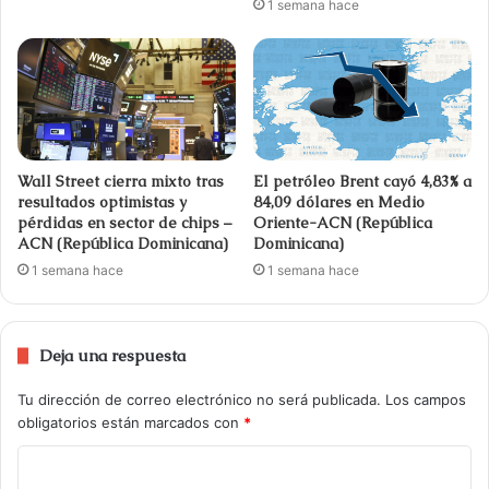
1 semana hace
Wall Street cierra mixto tras
El petróleo Brent cayó 4,83% a
resultados optimistas y
84,09 dólares en Medio
pérdidas en sector de chips –
Oriente-ACN (República
ACN (República Dominicana)
Dominicana)
1 semana hace
1 semana hace
Deja una respuesta
Tu dirección de correo electrónico no será publicada.
Los campos
obligatorios están marcados con
*