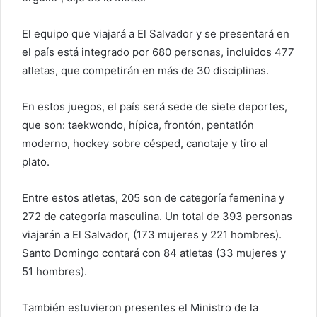
El equipo que viajará a El Salvador y se presentará en
el país está integrado por 680 personas, incluidos 477
atletas, que competirán en más de 30 disciplinas.
En estos juegos, el país será sede de siete deportes,
que son: taekwondo, hípica, frontón, pentatlón
moderno, hockey sobre césped, canotaje y tiro al
plato.
Entre estos atletas, 205 son de categoría femenina y
272 de categoría masculina. Un total de 393 personas
viajarán a El Salvador, (173 mujeres y 221 hombres).
Santo Domingo contará con 84 atletas (33 mujeres y
51 hombres).
También estuvieron presentes el Ministro de la