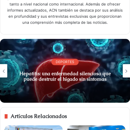
tanto a nivel nacional como internacional. Además de ofrecer
informes actualizados, ACN también se destaca por sus análisis
en profundidad y sus entrevistas exclusivas que proporcionan
una comprensión más completa de las noticias.
DEPORTES
Hepatitis: una enfermedad silenciosa que
puede destruir el hígado sin síntomas
Artículos Relacionados