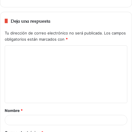
Deja una respuesta
Tu dirección de correo electrónico no será publicada.
Los campos
obligatorios están marcados con
*
Nombre
*