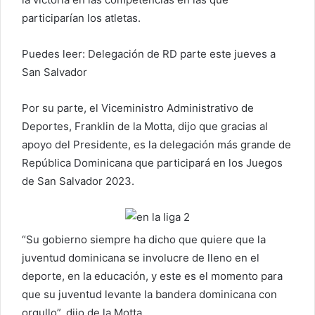
participarían los atletas.
Puedes leer: Delegación de RD parte este jueves a
San Salvador
Por su parte, el Viceministro Administrativo de
Deportes, Franklin de la Motta, dijo que gracias al
apoyo del Presidente, es la delegación más grande de
República Dominicana que participará en los Juegos
de San Salvador 2023.
“Su gobierno siempre ha dicho que quiere que la
juventud dominicana se involucre de lleno en el
deporte, en la educación, y este es el momento para
que su juventud levante la bandera dominicana con
orgullo”, dijo de la Motta.