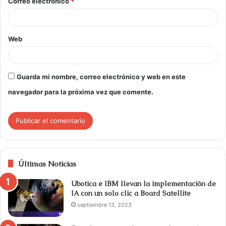
Correo electrónico
*
Web
Guarda mi nombre, correo electrónico y web en este
navegador para la próxima vez que comente.
Últimas Noticias
Ubotica e IBM llevan la implementación de
IA con un solo clic a Board Satellite
septiembre 13, 2023