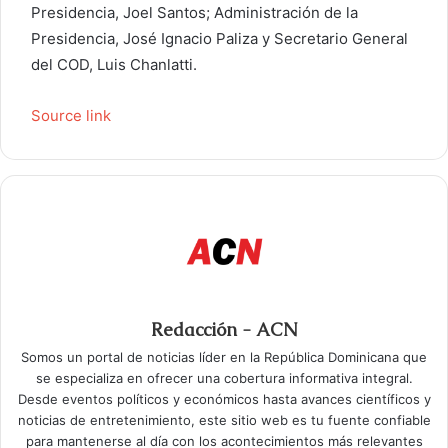
Presidencia, Joel Santos; Administración de la
Presidencia, José Ignacio Paliza y Secretario General
del COD, Luis Chanlatti.
Source link
Redacción - ACN
Somos un portal de noticias líder en la República Dominicana que
se especializa en ofrecer una cobertura informativa integral.
Desde eventos políticos y económicos hasta avances científicos y
noticias de entretenimiento, este sitio web es tu fuente confiable
para mantenerse al día con los acontecimientos más relevantes