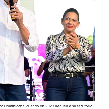
ca Dominicana, cuando en 2023 lleguen a su territorio