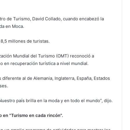
stro de Turismo, David Collado, cuando encabezó la
ada en Moca.
8,5 millones de turistas.
ización Mundial del Turismo (OMT) reconoció a
en recuperación turística a nivel mundial.
diferente al de Alemania, Inglaterra, España, Estados
ses.
estro país brilla en la moda y en todo el mundo”, dijo.
o en "Turismo en cada rincón".