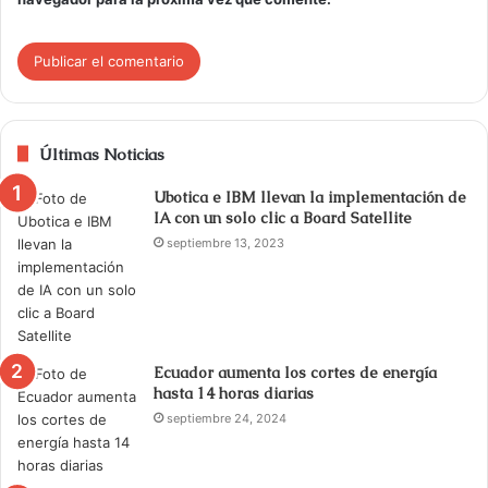
Últimas Noticias
Ubotica e IBM llevan la implementación de
IA con un solo clic a Board Satellite
septiembre 13, 2023
Ecuador aumenta los cortes de energía
hasta 14 horas diarias
septiembre 24, 2024