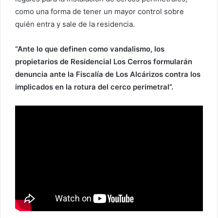
como una forma de tener un mayor control sobre
quién entra y sale de la residencia.
“Ante lo que definen como vandalismo, los
propietarios de Residencial Los Cerros formularán
denuncia ante la Fiscalía de Los Alcárizos contra los
implicados en la rotura del cerco perimetral”.