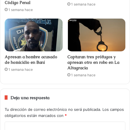
Código Penal
1 semana hace
1 semana hace
Apresan a hombre acusado
Capturan tres prófugos y
de homicidio en Baní
apresan otro en robo en La
Altagracia
1 semana hace
1 semana hace
Deja una respuesta
Tu dirección de correo electrónico no será publicada.
Los campos
obligatorios están marcados con
*