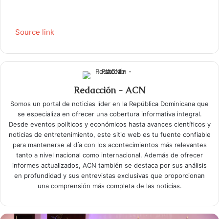
Source link
Redacción - ACN
Somos un portal de noticias líder en la República Dominicana que
se especializa en ofrecer una cobertura informativa integral.
Desde eventos políticos y económicos hasta avances científicos y
noticias de entretenimiento, este sitio web es tu fuente confiable
para mantenerse al día con los acontecimientos más relevantes
tanto a nivel nacional como internacional. Además de ofrecer
informes actualizados, ACN también se destaca por sus análisis
en profundidad y sus entrevistas exclusivas que proporcionan
una comprensión más completa de las noticias.