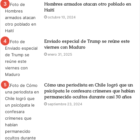
Hombres armados atacan otro poblado en
Haití
octubre 10, 2024
Enviado especial de Trump se reúne este
viernes con Maduro
enero 31, 2025
Cómo una periodista en Chile logró que un
psicópata le confesara crímenes que habían
permanecido ocultos durante casi 30 años
septiembre 23, 2024