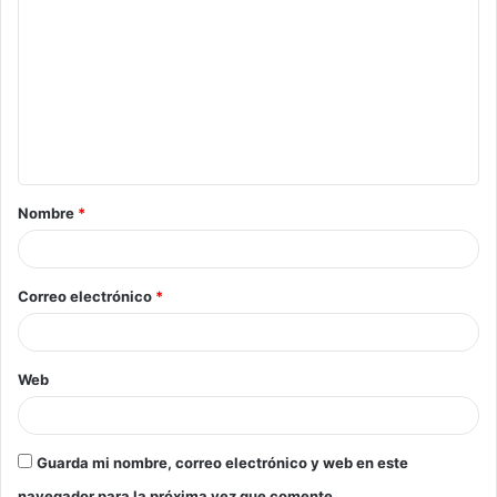
Nombre
*
Correo electrónico
*
Web
Guarda mi nombre, correo electrónico y web en este
navegador para la próxima vez que comente.