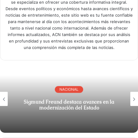
se especializa en ofrecer una cobertura informativa integral.
Desde eventos políticos y económicos hasta avances científicos y
noticias de entretenimiento, este sitio web es tu fuente confiable
para mantenerse al día con los acontecimientos más relevantes
tanto a nivel nacional como internacional. Además de ofrecer
informes actualizados, ACN también se destaca por sus análisis
en profundidad y sus entrevistas exclusivas que proporcionan
una comprensión más completa de las noticias.
NACIONAL
Sigmund Freund destaca avances en la
modernización del Estado