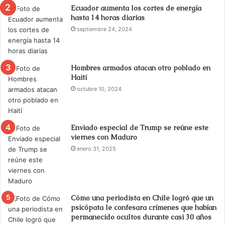
Ecuador aumenta los cortes de energía
hasta 14 horas diarias
septiembre 24, 2024
Hombres armados atacan otro poblado en
Haití
octubre 10, 2024
Enviado especial de Trump se reúne este
viernes con Maduro
enero 31, 2025
Cómo una periodista en Chile logró que un
psicópata le confesara crímenes que habían
permanecido ocultos durante casi 30 años