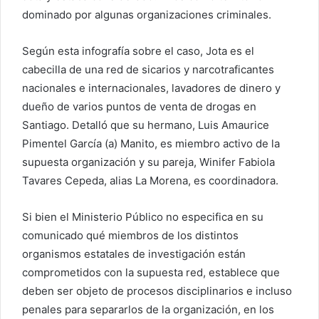
dominado por algunas organizaciones criminales.
Según esta infografía sobre el caso, Jota es el
cabecilla de una red de sicarios y narcotraficantes
nacionales e internacionales, lavadores de dinero y
dueño de varios puntos de venta de drogas en
Santiago. Detalló que su hermano, Luis Amaurice
Pimentel García (a) Manito, es miembro activo de la
supuesta organización y su pareja, Winifer Fabiola
Tavares Cepeda, alias La Morena, es coordinadora.
Si bien el Ministerio Público no especifica en su
comunicado qué miembros de los distintos
organismos estatales de investigación están
comprometidos con la supuesta red, establece que
deben ser objeto de procesos disciplinarios e incluso
penales para separarlos de la organización, en los