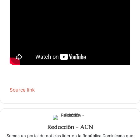
Source link
Redacción - ACN
Somos un portal de noticias líder en la República Dominicana que