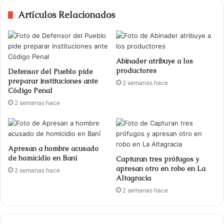
Artículos Relacionados
Abinader atribuye a los
productores
Defensor del Pueblo pide
preparar instituciones ante
2 semanas hace
Código Penal
2 semanas hace
Apresan a hombre acusado
de homicidio en Baní
Capturan tres prófugos y
apresan otro en robo en La
2 semanas hace
Altagracia
2 semanas hace