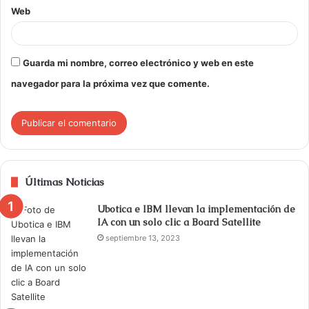
Web
Guarda mi nombre, correo electrónico y web en este
navegador para la próxima vez que comente.
Últimas Noticias
Ubotica e IBM llevan la implementación de
IA con un solo clic a Board Satellite
septiembre 13, 2023