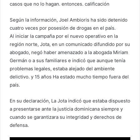
casos que no lo hagan. entonces. calificación
Según la información, Joel Ambioris ha sido detenido
cuatro veces por posesión de drogas en el país.
Al iniciar la campaña por el nuevo operativo en la
región norte, Jota, en un comunicado difundido por su
abogado, negó haber amenazado a la abogada Miriam
Germán o a sus familiares e indicó que aunque tenía
problemas legales, estaba alejado del ambiente
delictivo. y 15 años Ha estado mucho tiempo fuera del
país.
En su declaración, La Jota indicó que estaba dispuesto
a presentarse ante la justicia dominicana siempre y
cuando se garantizara su integridad y derechos de
defensa.