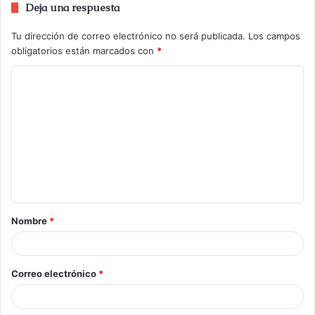
Deja una respuesta
Tu dirección de correo electrónico no será publicada.
Los campos
obligatorios están marcados con
*
Nombre
*
Correo electrónico
*