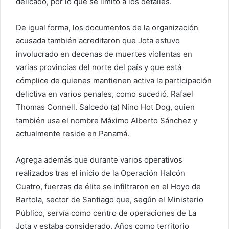
delicado, por lo que se limitó a los detalles.
De igual forma, los documentos de la organización
acusada también acreditaron que Jota estuvo
involucrado en decenas de muertes violentas en
varias provincias del norte del país y que está
cómplice de quienes mantienen activa la participación
delictiva en varios penales, como sucedió. Rafael
Thomas Connell. Salcedo (a) Nino Hot Dog, quien
también usa el nombre Máximo Alberto Sánchez y
actualmente reside en Panamá.
Agrega además que durante varios operativos
realizados tras el inicio de la Operación Halcón
Cuatro, fuerzas de élite se infiltraron en el Hoyo de
Bartola, sector de Santiago que, según el Ministerio
Público, servía como centro de operaciones de La
Jota y estaba considerado. Años como territorio