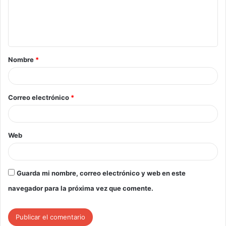
Nombre
*
Correo electrónico
*
Web
Guarda mi nombre, correo electrónico y web en este
navegador para la próxima vez que comente.