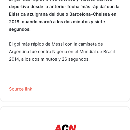
deportiva desde la anterior fecha 'más rápida' con la
Elástica azulgrana del duelo Barcelona-Chelsea en
2018, cuando marcó a los dos minutos y siete
segundos.
El gol más rápido de Messi con la camiseta de
Argentina fue contra Nigeria en el Mundial de Brasil
2014, a los dos minutos y 26 segundos.
Source link