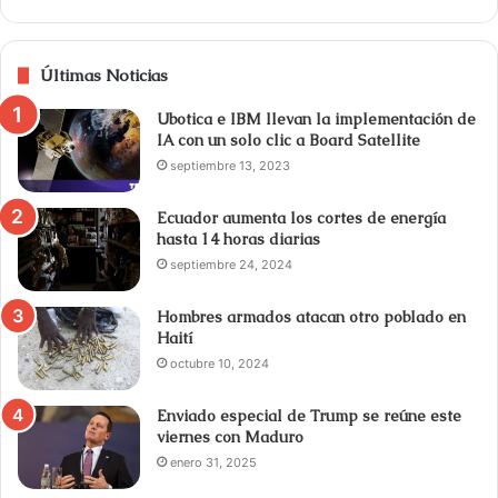
Últimas Noticias
Ubotica e IBM llevan la implementación de
IA con un solo clic a Board Satellite
septiembre 13, 2023
Ecuador aumenta los cortes de energía
hasta 14 horas diarias
septiembre 24, 2024
Hombres armados atacan otro poblado en
Haití
octubre 10, 2024
Enviado especial de Trump se reúne este
viernes con Maduro
enero 31, 2025