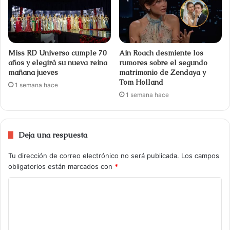
Miss RD Universo cumple 70
Ain Roach desmiente los
años y elegirá su nueva reina
rumores sobre el segundo
mañana jueves
matrimonio de Zendaya y
Tom Holland
1 semana hace
1 semana hace
Deja una respuesta
Tu dirección de correo electrónico no será publicada.
Los campos
obligatorios están marcados con
*