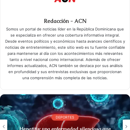
Redacción - ACN
Somos un portal de noticias líder en la República Dominicana que
se especializa en ofrecer una cobertura informativa integral.
Desde eventos políticos y económicos hasta avances científicos y
noticias de entretenimiento, este sitio web es tu fuente confiable
para mantenerse al día con los acontecimientos más relevantes
tanto a nivel nacional como internacional. Además de ofrecer
informes actualizados, ACN también se destaca por sus análisis
en profundidad y sus entrevistas exclusivas que proporcionan
una comprensión más completa de las noticias.
DEPORTES
Hepatitis: una enfermedad silenciosa que