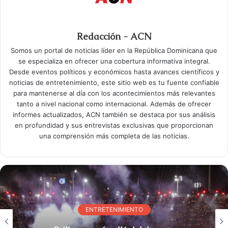
Redacción - ACN
Somos un portal de noticias líder en la República Dominicana que
se especializa en ofrecer una cobertura informativa integral.
Desde eventos políticos y económicos hasta avances científicos y
noticias de entretenimiento, este sitio web es tu fuente confiable
para mantenerse al día con los acontecimientos más relevantes
tanto a nivel nacional como internacional. Además de ofrecer
informes actualizados, ACN también se destaca por sus análisis
en profundidad y sus entrevistas exclusivas que proporcionan
una comprensión más completa de las noticias.
ENTRETENIMIENTO