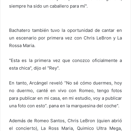
siempre ha sido un caballero para mí".
Bachatero también tuvo la oportunidad de cantar en
un escenario por primera vez con Chris LeBron y La
Rossa Maria.
"Esta es la primera vez que conozco oficialmente a
esta chica", dijo el "Rey".
En tanto, Arcángel reveló “No sé cómo duermes, hoy
no duermo, canté en vivo con Romeo, tengo fotos
para publicar en mi casa, en mi estudio, voy a publicar
una foto con esto”. pana en la marquesina del coche".
Además de Romeo Santos, Chris LeBron (quien abrió
el concierto), La Ross Maria, Quimico Ultra Mega,