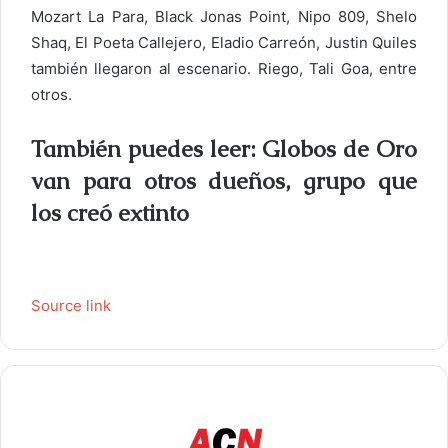
Mozart La Para, Black Jonas Point, Nipo 809, Shelo
Shaq, El Poeta Callejero, Eladio Carreón, Justin Quiles
también llegaron al escenario. Riego, Tali Goa, entre
otros.
También puedes leer: Globos de Oro
van para otros dueños, grupo que
los creó extinto
Source link