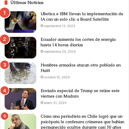
Últimas Noticias
Ubotica e IBM llevan la implementación de
IA con un solo clic a Board Satellite
septiembre 13, 2023
Ecuador aumenta los cortes de energía
hasta 14 horas diarias
septiembre 24, 2024
Hombres armados atacan otro poblado en
Haití
octubre 10, 2024
Enviado especial de Trump se reúne este
viernes con Maduro
enero 31, 2025
Cómo una periodista en Chile logró que un
psicópata le confesara crímenes que habían
permanecido ocultos durante casi 30 años