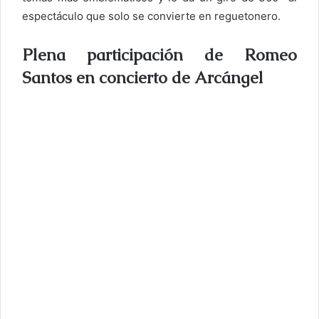
espectáculo que solo se convierte en reguetonero.
Plena participación de Romeo
Santos en concierto de Arcángel