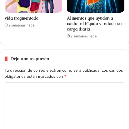
vida fragmentada
Alimentos que ayudan a
cuidar el hígado y reducir su
2 semanas hace
carga diaria
2 semanas hace
Deja una respuesta
Tu dirección de correo electrónico no será publicada.
Los campos
obligatorios están marcados con
*