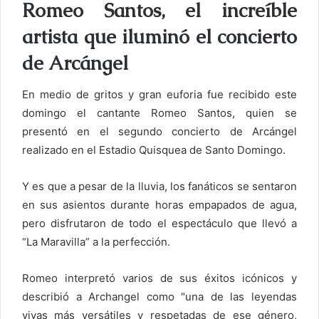
Romeo Santos, el increíble
artista que iluminó el concierto
de Arcángel
En medio de gritos y gran euforia fue recibido este
domingo el cantante Romeo Santos, quien se
presentó en el segundo concierto de Arcángel
realizado en el Estadio Quisquea de Santo Domingo.
Y es que a pesar de la lluvia, los fanáticos se sentaron
en sus asientos durante horas empapados de agua,
pero disfrutaron de todo el espectáculo que llevó a
“La Maravilla” a la perfección.
Romeo interpretó varios de sus éxitos icónicos y
describió a Archangel como "una de las leyendas
vivas más versátiles y respetadas de ese género,