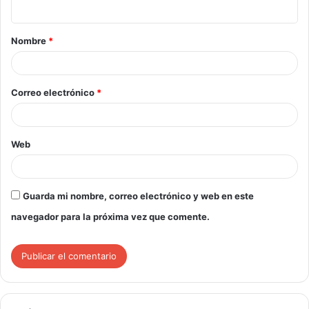
Nombre
*
Correo electrónico
*
Web
Guarda mi nombre, correo electrónico y web en este
navegador para la próxima vez que comente.