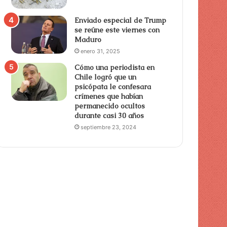
Enviado especial de Trump
se reúne este viernes con
Maduro
enero 31, 2025
Cómo una periodista en
Chile logró que un
psicópata le confesara
crímenes que habían
permanecido ocultos
durante casi 30 años
septiembre 23, 2024