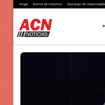
Hogar
Acerca de nosotros:
Descargo de responsabili
I