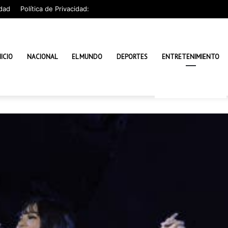
dad
Política de Privacidad:
NICIO
NACIONAL
EL MUNDO
DEPORTES
ENTRETENIMIENTO