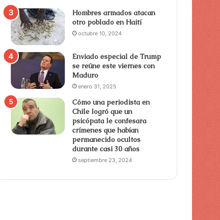
Hombres armados atacan
otro poblado en Haití
octubre 10, 2024
Enviado especial de Trump
se reúne este viernes con
Maduro
enero 31, 2025
Cómo una periodista en
Chile logró que un
psicópata le confesara
crímenes que habían
permanecido ocultos
durante casi 30 años
septiembre 23, 2024