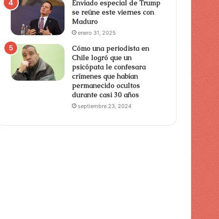
Enviado especial de Trump
se reúne este viernes con
Maduro
enero 31, 2025
Cómo una periodista en
Chile logró que un
psicópata le confesara
crímenes que habían
permanecido ocultos
durante casi 30 años
septiembre 23, 2024