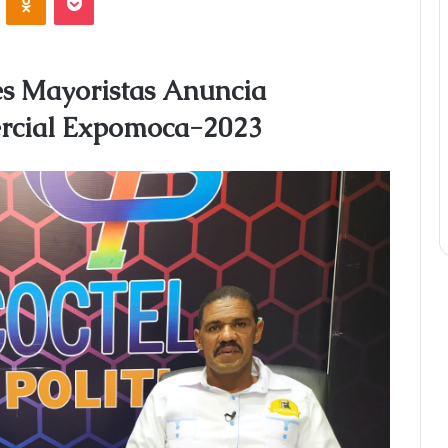
es Mayoristas Anuncia
ercial Expomoca-2023