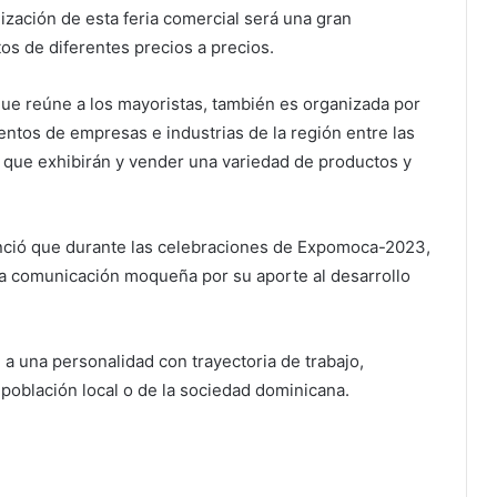
ización de esta feria comercial será una gran
s de diferentes precios a precios.
que reúne a los mayoristas, también es organizada por
entos de empresas e industrias de la región entre las
 que exhibirán y vender una variedad de productos y
unció que durante las celebraciones de Expomoca-2023,
a comunicación moqueña por su aporte al desarrollo
a una personalidad con trayectoria de trabajo,
 población local o de la sociedad dominicana.