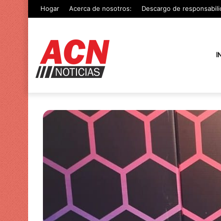
Hogar
Acerca de nosotros:
Descargo de responsabili
I