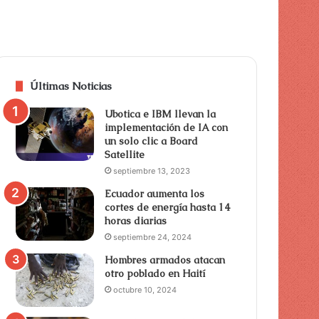
Últimas Noticias
Ubotica e IBM llevan la
implementación de IA con
un solo clic a Board
Satellite
septiembre 13, 2023
Ecuador aumenta los
cortes de energía hasta 14
horas diarias
septiembre 24, 2024
Hombres armados atacan
otro poblado en Haití
octubre 10, 2024