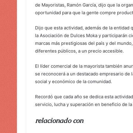
de Mayoristas, Ramón García, dijo que la organ
oportunidad para que la gente compre producto
Dijo que esta actividad, además de la entidad 
la Asociación de Dulces Moka y participarán ci
marcas más prestigiosas del país y del mundo,
diferentes públicos, a un precio accesible.
El líder comercial de la mayorista también an
se reconocerá a un destacado empresario de l
social y económico de la comunidad.
Recordó que cada año se dedica esta actividad 
servicio, lucha y superación en beneficio de la
relacionado con