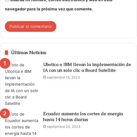
navegador para la próxima vez que comente.
Últimas Noticias
Ubotica e IBM llevan la implementación de
IA con un solo clic a Board Satellite
septiembre 13, 2023
Ecuador aumenta los cortes de energía
hasta 14 horas diarias
septiembre 24, 2024