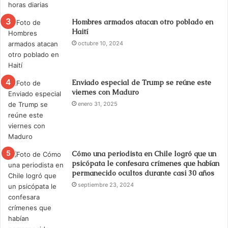
Hombres armados atacan otro poblado en
Haití
octubre 10, 2024
Enviado especial de Trump se reúne este
viernes con Maduro
enero 31, 2025
Cómo una periodista en Chile logró que un
psicópata le confesara crímenes que habían
permanecido ocultos durante casi 30 años
septiembre 23, 2024