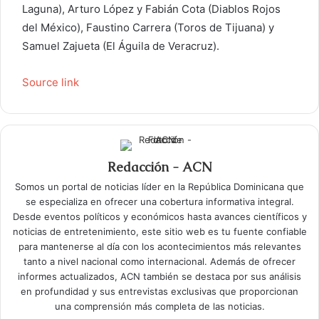
Laguna), Arturo López y Fabián Cota (Diablos Rojos
del México), Faustino Carrera (Toros de Tijuana) y
Samuel Zajueta (El Águila de Veracruz).
Source link
Redacción - ACN
Somos un portal de noticias líder en la República Dominicana que
se especializa en ofrecer una cobertura informativa integral.
Desde eventos políticos y económicos hasta avances científicos y
noticias de entretenimiento, este sitio web es tu fuente confiable
para mantenerse al día con los acontecimientos más relevantes
tanto a nivel nacional como internacional. Además de ofrecer
informes actualizados, ACN también se destaca por sus análisis
en profundidad y sus entrevistas exclusivas que proporcionan
una comprensión más completa de las noticias.