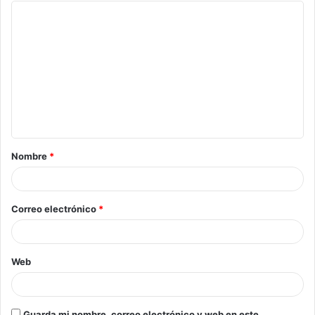
Nombre
*
Correo electrónico
*
Web
Guarda mi nombre, correo electrónico y web en este