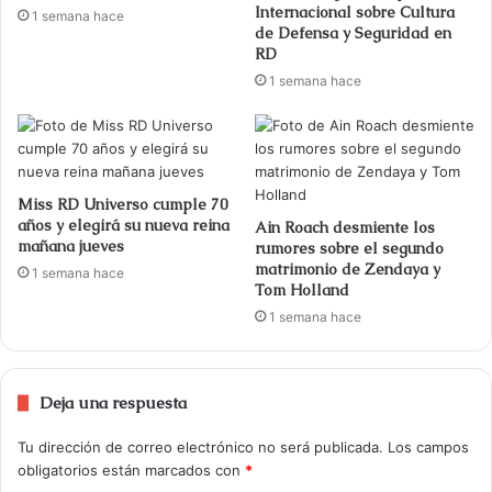
Internacional sobre Cultura
1 semana hace
de Defensa y Seguridad en
RD
1 semana hace
Miss RD Universo cumple 70
años y elegirá su nueva reina
Ain Roach desmiente los
mañana jueves
rumores sobre el segundo
matrimonio de Zendaya y
1 semana hace
Tom Holland
1 semana hace
Deja una respuesta
Tu dirección de correo electrónico no será publicada.
Los campos
obligatorios están marcados con
*