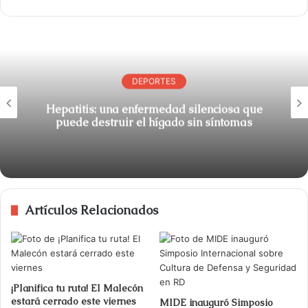
DEPORTES
Hepatitis: una enfermedad silenciosa que
puede destruir el hígado sin síntomas
Artículos Relacionados
¡Planifica tu ruta! El Malecón
estará cerrado este viernes
MIDE inauguró Simposio