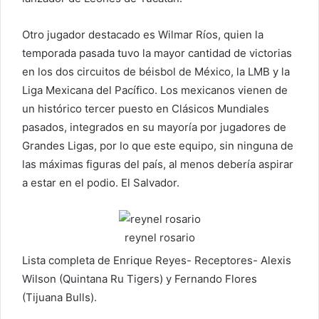
Otro jugador destacado es Wilmar Ríos, quien la
temporada pasada tuvo la mayor cantidad de victorias
en los dos circuitos de béisbol de México, la LMB y la
Liga Mexicana del Pacífico. Los mexicanos vienen de
un histórico tercer puesto en Clásicos Mundiales
pasados, integrados en su mayoría por jugadores de
Grandes Ligas, por lo que este equipo, sin ninguna de
las máximas figuras del país, al menos debería aspirar
a estar en el podio. El Salvador.
reynel rosario
Lista completa de Enrique Reyes- Receptores- Alexis
Wilson (Quintana Ru Tigers) y Fernando Flores
(Tijuana Bulls).