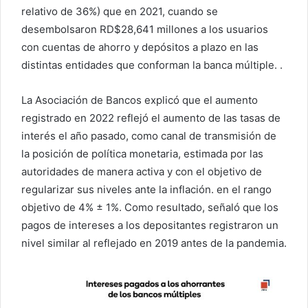
relativo de 36%) que en 2021, cuando se
desembolsaron RD$28,641 millones a los usuarios
con cuentas de ahorro y depósitos a plazo en las
distintas entidades que conforman la banca múltiple. .
La Asociación de Bancos explicó que el aumento
registrado en 2022 reflejó el aumento de las tasas de
interés el año pasado, como canal de transmisión de
la posición de política monetaria, estimada por las
autoridades de manera activa y con el objetivo de
regularizar sus niveles ante la inflación. en el rango
objetivo de 4% ± 1%. Como resultado, señaló que los
pagos de intereses a los depositantes registraron un
nivel similar al reflejado en 2019 antes de la pandemia.