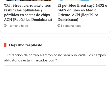
Wall Street cierra mixto tras
El petróleo Brent cayó 4,83% a
resultados optimistas y
84,09 dólares en Medio
pérdidas en sector de chips –
Oriente-ACN (República
ACN (República Dominicana)
Dominicana)
1 semana hace
1 semana hace
Deja una respuesta
Tu dirección de correo electrónico no será publicada.
Los campos
obligatorios están marcados con
*