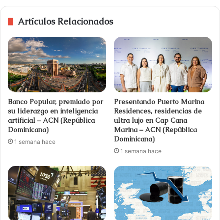
Artículos Relacionados
Banco Popular, premiado por
Presentando Puerto Marina
su liderazgo en inteligencia
Residences, residencias de
artificial – ACN (República
ultra lujo en Cap Cana
Dominicana)
Marina – ACN (República
Dominicana)
1 semana hace
1 semana hace