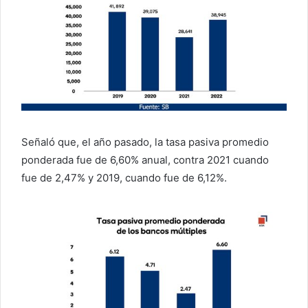
Señaló que, el año pasado, la tasa pasiva promedio
ponderada fue de 6,60% anual, contra 2021 cuando
fue de 2,47% y 2019, cuando fue de 6,12%.