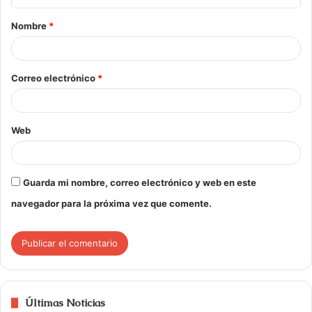
Nombre
*
Correo electrónico
*
Web
Guarda mi nombre, correo electrónico y web en este
navegador para la próxima vez que comente.
Últimas Noticias