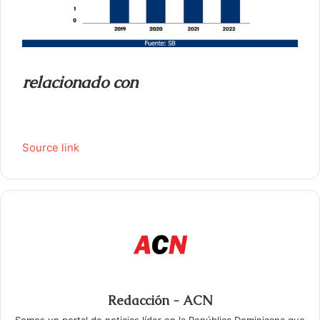
relacionado con
Source link
Redacción - ACN