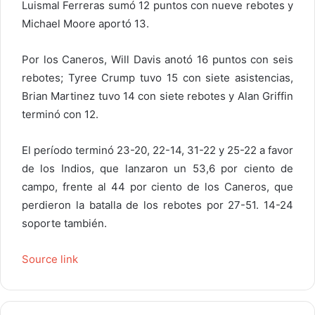
Luismal Ferreras sumó 12 puntos con nueve rebotes y
Michael Moore aportó 13.
Por los Caneros, Will Davis anotó 16 puntos con seis
rebotes; Tyree Crump tuvo 15 con siete asistencias,
Brian Martinez tuvo 14 con siete rebotes y Alan Griffin
terminó con 12.
El período terminó 23-20, 22-14, 31-22 y 25-22 a favor
de los Indios, que lanzaron un 53,6 por ciento de
campo, frente al 44 por ciento de los Caneros, que
perdieron la batalla de los rebotes por 27-51. 14-24
soporte también.
Source link