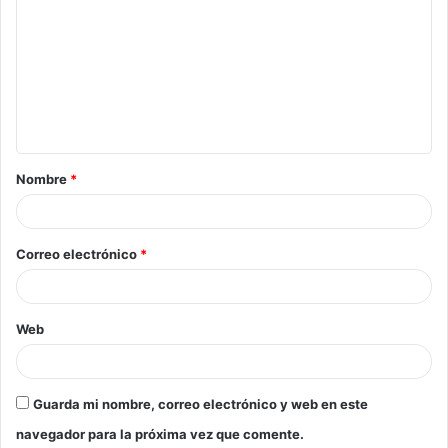
Nombre
*
Correo electrónico
*
Web
Guarda mi nombre, correo electrónico y web en este
navegador para la próxima vez que comente.