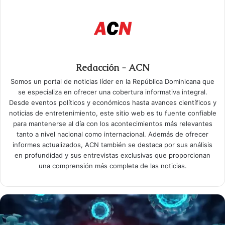
Redacción - ACN
Somos un portal de noticias líder en la República Dominicana que
se especializa en ofrecer una cobertura informativa integral.
Desde eventos políticos y económicos hasta avances científicos y
noticias de entretenimiento, este sitio web es tu fuente confiable
para mantenerse al día con los acontecimientos más relevantes
tanto a nivel nacional como internacional. Además de ofrecer
informes actualizados, ACN también se destaca por sus análisis
en profundidad y sus entrevistas exclusivas que proporcionan
una comprensión más completa de las noticias.