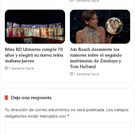
1 semana hace
Miss RD Universo cumple 70
Ain Roach desmiente los
años y elegirá su nueva reina
rumores sobre el segundo
mañana jueves
matrimonio de Zendaya y
Tom Holland
1 semana hace
1 semana hace
Deja una respuesta
Tu dirección de correo electrónico no será publicada.
Los campos
obligatorios están marcados con
*