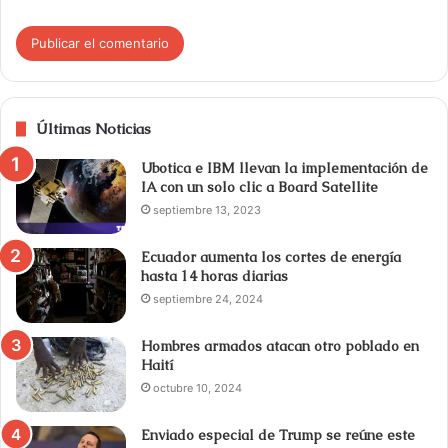
Últimas Noticias
Ubotica e IBM llevan la implementación de
IA con un solo clic a Board Satellite
septiembre 13, 2023
Ecuador aumenta los cortes de energía
hasta 14 horas diarias
septiembre 24, 2024
Hombres armados atacan otro poblado en
Haití
octubre 10, 2024
Enviado especial de Trump se reúne este