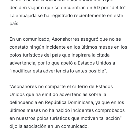
deciden viajar o que se encuentran en RD por “delito”.
La embajada se ha registrado recientemente en este
país.
En un comunicado, Asonahorres aseguró que no se
constató ningún incidente en los últimos meses en los
polos turísticos del país que inspirara la citada
advertencia, por lo que apeló a Estados Unidos a
"modificar esta advertencia lo antes posible".
“Asonahores no comparte el criterio de Estados
Unidos que ha emitido advertencias sobre la
delincuencia en República Dominicana, ya que en los
últimos meses no ha habido incidentes comprobados
en nuestros polos turísticos que motiven tal acción”,
dijo la asociación en un comunicado.