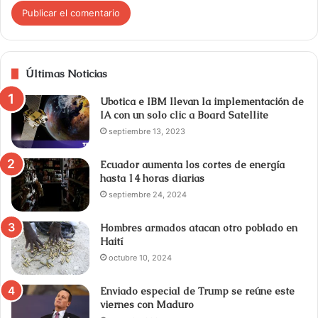
Últimas Noticias
Ubotica e IBM llevan la implementación de
IA con un solo clic a Board Satellite
septiembre 13, 2023
Ecuador aumenta los cortes de energía
hasta 14 horas diarias
septiembre 24, 2024
Hombres armados atacan otro poblado en
Haití
octubre 10, 2024
Enviado especial de Trump se reúne este
viernes con Maduro