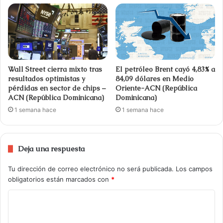
Wall Street cierra mixto tras
El petróleo Brent cayó 4,83% a
resultados optimistas y
84,09 dólares en Medio
pérdidas en sector de chips –
Oriente-ACN (República
ACN (República Dominicana)
Dominicana)
1 semana hace
1 semana hace
Deja una respuesta
Tu dirección de correo electrónico no será publicada.
Los campos
obligatorios están marcados con
*