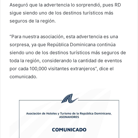
Aseguró que la advertencia lo sorprendió, pues RD
sigue siendo uno de los destinos turísticos más
seguros de la región.
“Para nuestra asociación, esta advertencia es una
sorpresa, ya que República Dominicana continúa
siendo uno de los destinos turísticos más seguros de
toda la región, considerando la cantidad de eventos
por cada 100,000 visitantes extranjeros”, dice el
comunicado.