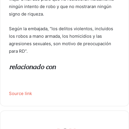
ningún intento de robo y que no mostraran ningún
signo de riqueza.
Según la embajada, “los delitos violentos, incluidos
los robos a mano armada, los homicidios y las
agresiones sexuales, son motivo de preocupación
para RD”.
relacionado con
Source link