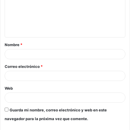
Nombre
*
Correo electrónico
*
Web
Guarda mi nombre, correo electrónico y web en este
navegador para la próxima vez que comente.