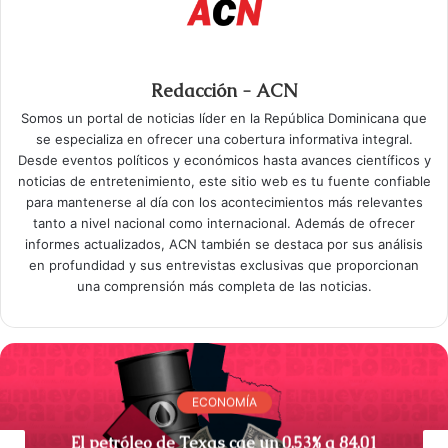
Redacción - ACN
Somos un portal de noticias líder en la República Dominicana que
se especializa en ofrecer una cobertura informativa integral.
Desde eventos políticos y económicos hasta avances científicos y
noticias de entretenimiento, este sitio web es tu fuente confiable
para mantenerse al día con los acontecimientos más relevantes
tanto a nivel nacional como internacional. Además de ofrecer
informes actualizados, ACN también se destaca por sus análisis
en profundidad y sus entrevistas exclusivas que proporcionan
una comprensión más completa de las noticias.
ECONOMÍA
El petróleo de Texas cae un 0,53% a 84,01