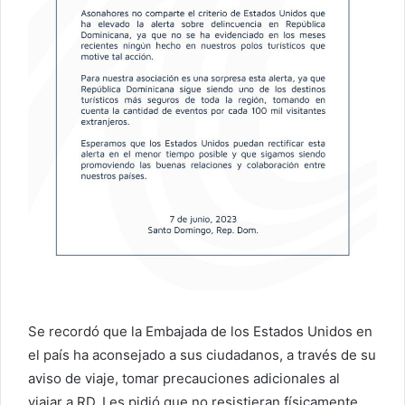
Se recordó que la Embajada de los Estados Unidos en
el país ha aconsejado a sus ciudadanos, a través de su
aviso de viaje, tomar precauciones adicionales al
viajar a RD. Les pidió que no resistieran físicamente