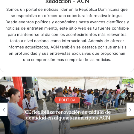
Redacción - ACN
Somos un portal de noticias líder en la República Dominicana que
se especializa en ofrecer una cobertura informativa integral.
Desde eventos políticos y económicos hasta avances científicos y
noticias de entretenimiento, este sitio web es tu fuente confiable
para mantenerse al día con los acontecimientos más relevantes
tanto a nivel nacional como internacional. Además de ofrecer
informes actualizados, ACN también se destaca por sus análisis
en profundidad y sus entrevistas exclusivas que proporcionan
una comprensión más completa de las noticias.
POLITICA
JCE flexibiliza renovación de cédula de
identidad en algunos municipios ACN