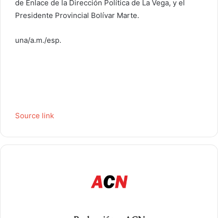
de Enlace de la Dirección Política de La Vega, y el
Presidente Provincial Bolívar Marte.
una/a.m./esp.
Source link