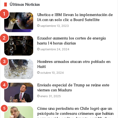
Últimas Noticias
Ubotica e IBM llevan la implementación de
IA con un solo clic a Board Satellite
septiembre 13, 2023
Ecuador aumenta los cortes de energía
hasta 14 horas diarias
septiembre 24, 2024
Hombres armados atacan otro poblado en
Haití
octubre 10, 2024
Enviado especial de Trump se reúne este
viernes con Maduro
enero 31, 2025
Cómo una periodista en Chile logró que un
psicópata le confesara crímenes que habían