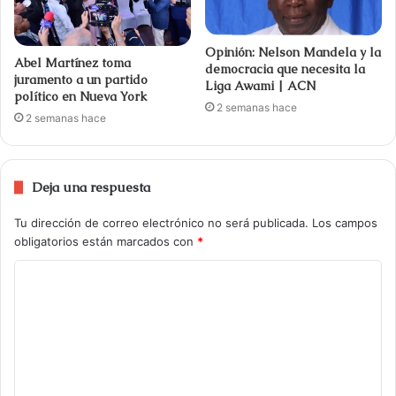
Opinión: Nelson Mandela y la
Abel Martínez toma
democracia que necesita la
juramento a un partido
Liga Awami | ACN
político en Nueva York
2 semanas hace
2 semanas hace
Deja una respuesta
Tu dirección de correo electrónico no será publicada.
Los campos
obligatorios están marcados con
*