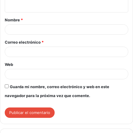
Nombre
*
Correo electrónico
*
Web
Guarda mi nombre, correo electrónico y web en este
navegador para la próxima vez que comente.