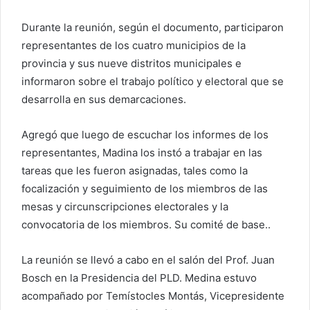
Durante la reunión, según el documento, participaron
representantes de los cuatro municipios de la
provincia y sus nueve distritos municipales e
informaron sobre el trabajo político y electoral que se
desarrolla en sus demarcaciones.
Agregó que luego de escuchar los informes de los
representantes, Madina los instó a trabajar en las
tareas que les fueron asignadas, tales como la
focalización y seguimiento de los miembros de las
mesas y circunscripciones electorales y la
convocatoria de los miembros. Su comité de base..
La reunión se llevó a cabo en el salón del Prof. Juan
Bosch en la Presidencia del PLD. Medina estuvo
acompañado por Temístocles Montás, Vicepresidente