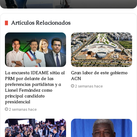
Artículos Relacionados
La encuesta IDEAME sitúa al
Gran labor de este gobierno
PRM por delante de las
ACN
preferencias partidistas y a
2 semanas hace
Lionel Fernández como
principal candidato
presidencial
2 semanas hace