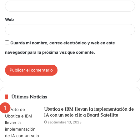
Web
Guarda mi nombre, correo electrónico y web en este
navegador para la próxima vez que comente.
Últimas Noticias
Ubotica e IBM llevan la implementación de
IA con un solo clic a Board Satellite
septiembre 13, 2023