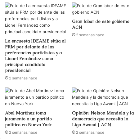
Gran labor de este gobierno
ACN
2 semanas hace
La encuesta IDEAME sitúa al
PRM por delante de las
preferencias partidistas y a
Lionel Fernández como
principal candidato
presidencial
2 semanas hace
Abel Martínez toma
Opinión: Nelson Mandela y la
juramento a un partido
democracia que necesita la
político en Nueva York
Liga Awami | ACN
2 semanas hace
2 semanas hace