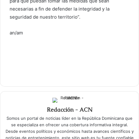
para que puedan tomar las medidas que sean
necesarias a fin de defender la integridad y la
seguridad de nuestro territorio”.
an/am
Redacción - ACN
Somos un portal de noticias líder en la República Dominicana que
se especializa en ofrecer una cobertura informativa integral.
Desde eventos políticos y económicos hasta avances científicos y
noticias de entretenimiento, este sitio web es tu fuente confiable