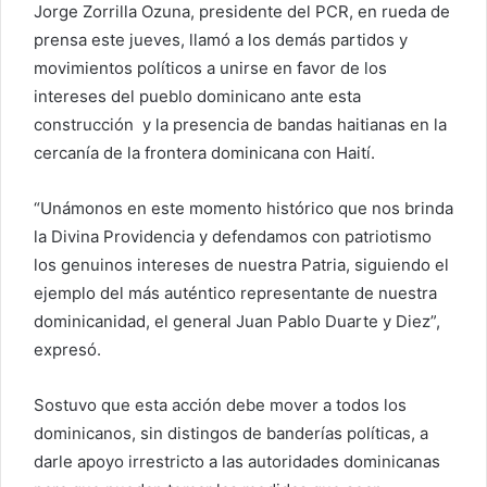
Jorge Zorrilla Ozuna, presidente del PCR, en rueda de
prensa este jueves, llamó a los demás partidos y
movimientos políticos a unirse en favor de los
intereses del pueblo dominicano ante esta
construcción y la presencia de bandas haitianas en la
cercanía de la frontera dominicana con Haití.
“Unámonos en este momento histórico que nos brinda
la Divina Providencia y defendamos con patriotismo
los genuinos intereses de nuestra Patria, siguiendo el
ejemplo del más auténtico representante de nuestra
dominicanidad, el general Juan Pablo Duarte y Diez”,
expresó.
Sostuvo que esta acción debe mover a todos los
dominicanos, sin distingos de banderías políticas, a
darle apoyo irrestricto a las autoridades dominicanas