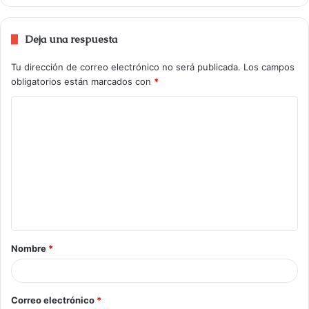
Deja una respuesta
Tu dirección de correo electrónico no será publicada.
Los campos
obligatorios están marcados con
*
Nombre
*
Correo electrónico
*