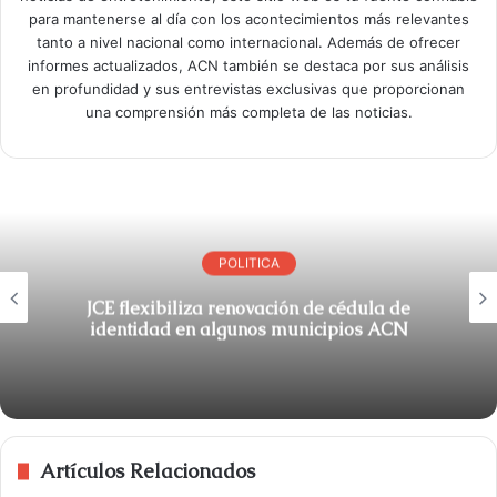
para mantenerse al día con los acontecimientos más relevantes
tanto a nivel nacional como internacional. Además de ofrecer
informes actualizados, ACN también se destaca por sus análisis
en profundidad y sus entrevistas exclusivas que proporcionan
una comprensión más completa de las noticias.
POLITICA
JCE flexibiliza renovación de cédula de
identidad en algunos municipios ACN
Artículos Relacionados