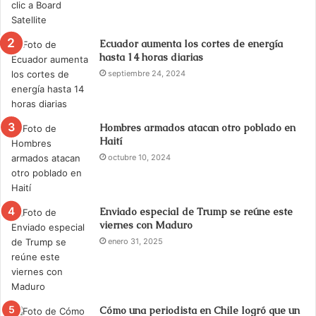
Ecuador aumenta los cortes de energía
hasta 14 horas diarias
septiembre 24, 2024
Hombres armados atacan otro poblado en
Haití
octubre 10, 2024
Enviado especial de Trump se reúne este
viernes con Maduro
enero 31, 2025
Cómo una periodista en Chile logró que un