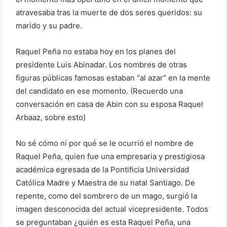
atravesaba tras la muerte de dos seres queridos: su
marido y su padre.
Raquel Peña no estaba hoy en los planes del
presidente Luis Abinadar. Los nombres de otras
figuras públicas famosas estaban "al azar" en la mente
del candidato en ese momento. (Recuerdo una
conversación en casa de Abin con su esposa Raquel
Arbaaz, sobre esto)
No sé cómo ni por qué se le ocurrió el nombre de
Raquel Peña, quien fue una empresaria y prestigiosa
académica egresada de la Pontificia Universidad
Católica Madre y Maestra de su natal Santiago. De
repente, como del sombrero de un mago, surgió la
imagen desconocida del actual vicepresidente. Todos
se preguntaban ¿quién es esta Raquel Peña, una