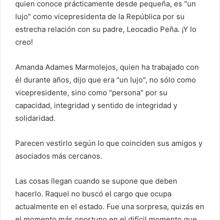
quien conoce prácticamente desde pequeña, es "un
lujo" como vicepresidenta de la República por su
estrecha relación con su padre, Leocadio Peña. ¡Y lo
creo!
Amanda Adames Marmolejos, quien ha trabajado con
él durante años, dijo que era "un lujo", no sólo como
vicepresidente, sino como "persona" por su
capacidad, integridad y sentido de integridad y
solidaridad.
Parecen vestirlo según lo que coinciden sus amigos y
asociados más cercanos.
Las cosas llegan cuando se supone que deben
hacerlo. Raquel no buscó el cargo que ocupa
actualmente en el estado. Fue una sorpresa, quizás en
el momento más oportuno en el difícil momento que