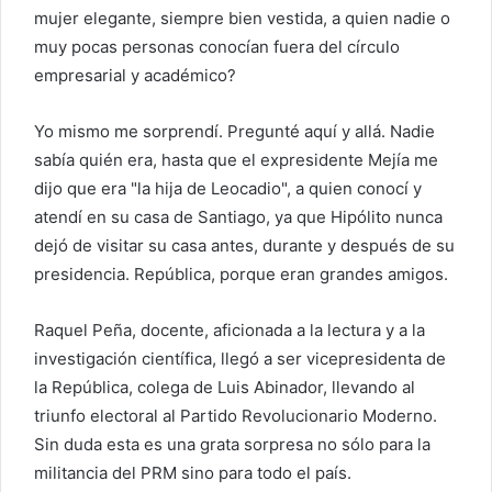
mujer elegante, siempre bien vestida, a quien nadie o
muy pocas personas conocían fuera del círculo
empresarial y académico?
Yo mismo me sorprendí. Pregunté aquí y allá. Nadie
sabía quién era, hasta que el expresidente Mejía me
dijo que era "la hija de Leocadio", a quien conocí y
atendí en su casa de Santiago, ya que Hipólito nunca
dejó de visitar su casa antes, durante y después de su
presidencia. República, porque eran grandes amigos.
Raquel Peña, docente, aficionada a la lectura y a la
investigación científica, llegó a ser vicepresidenta de
la República, colega de Luis Abinador, llevando al
triunfo electoral al Partido Revolucionario Moderno.
Sin duda esta es una grata sorpresa no sólo para la
militancia del PRM sino para todo el país.