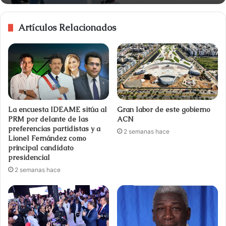
Artículos Relacionados
La encuesta IDEAME sitúa al
Gran labor de este gobierno
PRM por delante de las
ACN
preferencias partidistas y a
2 semanas hace
Lionel Fernández como
principal candidato
presidencial
2 semanas hace