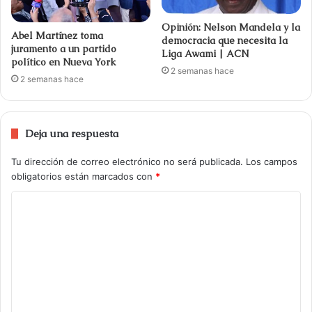
Opinión: Nelson Mandela y la
Abel Martínez toma
democracia que necesita la
juramento a un partido
Liga Awami | ACN
político en Nueva York
2 semanas hace
2 semanas hace
Deja una respuesta
Tu dirección de correo electrónico no será publicada.
Los campos
obligatorios están marcados con
*