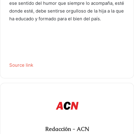
ese sentido del humor que siempre lo acompaña, esté
donde esté, debe sentirse orgulloso de la hija a la que
ha educado y formado para el bien del país.
Source link
Redacción - ACN