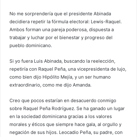
No me sorprendería que el presidente Abinada
decidiera repetir la fórmula electoral: Lewis-Raquel.
Ambos forman una pareja poderosa, dispuesta a
trabajar y luchar por el bienestar y progreso del
pueblo dominicano.
Si yo fuera Luis Abinada, buscando la reelección,
repetiría con Raquel Peña, una vicepresidenta de lujo,
como bien dijo Hipólito Mejía, y un ser humano
extraordinario, como me dijo Amanda.
Creo que pocos estarían en desacuerdo conmigo
sobre Raquel Peña Rodríguez. Se ha ganado un lugar
en la sociedad dominicana gracias a los valores
morales y éticos que siempre hace gala, al orgullo y
negación de sus hijos. Leocadio Peña, su padre, con