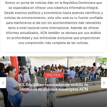
Somos un portal de noticias líder en la República Dominicana que
se especializa en ofrecer una cobertura informativa integral.
Desde eventos políticos y económicos hasta avances científicos y
noticias de entretenimiento, este sitio web es tu fuente confiable
para mantenerse al día con los acontecimientos más relevantes
tanto a nivel nacional como internacional. Además de ofrecer
informes actualizados, ACN también se destaca por sus análisis
en profundidad y sus entrevistas exclusivas que proporcionan
una comprensión más completa de las noticias.
POLITICA
JCE flexibiliza renovación de cédula de
identidad en algunos municipios ACN