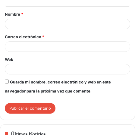
Nombre
*
Correo electrónico
*
Web
Guarda mi nombre, correo electrónico y web en este
navegador para la próxima vez que comente.
Últimas Noticias