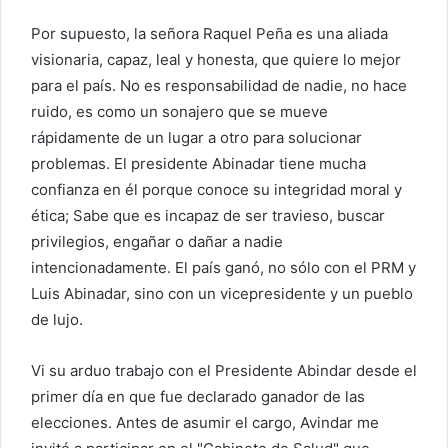
Por supuesto, la señora Raquel Peña es una aliada
visionaria, capaz, leal y honesta, que quiere lo mejor
para el país. No es responsabilidad de nadie, no hace
ruido, es como un sonajero que se mueve
rápidamente de un lugar a otro para solucionar
problemas. El presidente Abinadar tiene mucha
confianza en él porque conoce su integridad moral y
ética; Sabe que es incapaz de ser travieso, buscar
privilegios, engañar o dañar a nadie
intencionadamente. El país ganó, no sólo con el PRM y
Luis Abinadar, sino con un vicepresidente y un pueblo
de lujo.
Vi su arduo trabajo con el Presidente Abindar desde el
primer día en que fue declarado ganador de las
elecciones. Antes de asumir el cargo, Avindar me