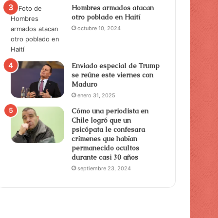
Hombres armados atacan
otro poblado en Haití
octubre 10, 2024
Enviado especial de Trump
se reúne este viernes con
Maduro
enero 31, 2025
Cómo una periodista en
Chile logró que un
psicópata le confesara
crímenes que habían
permanecido ocultos
durante casi 30 años
septiembre 23, 2024